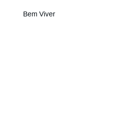
Bem Viver