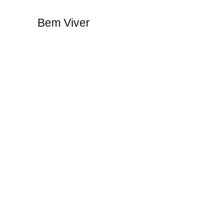
Bem Viver