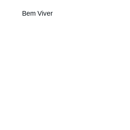
Bem Viver