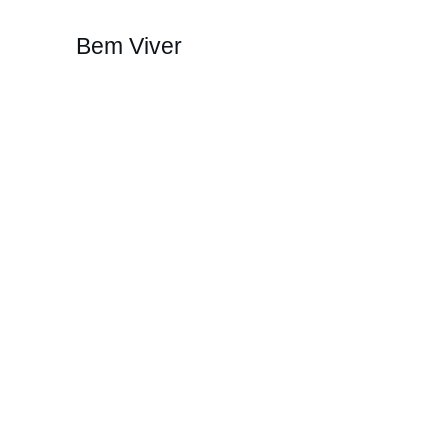
Bem Viver