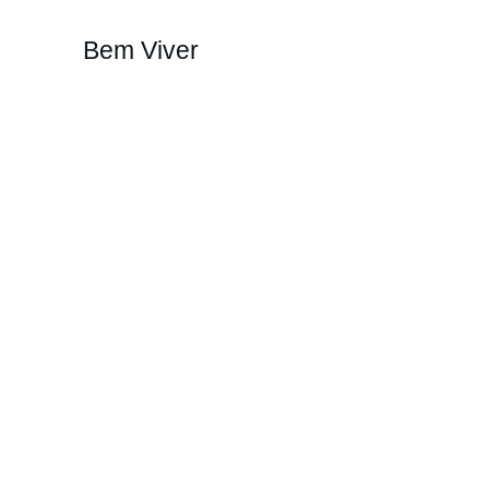
Bem Viver