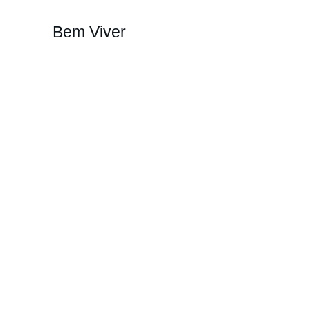
Bem Viver